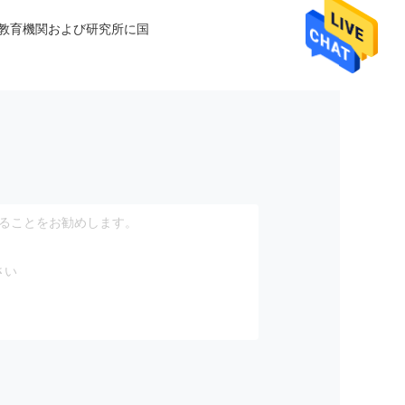
等教育機関および研究所に国