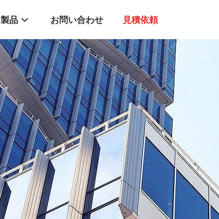
製品
お問い合わせ
見積依頼