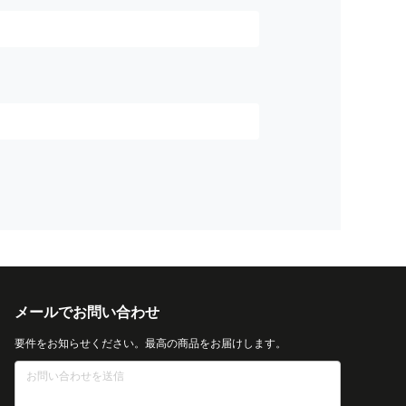
メールでお問い合わせ
要件をお知らせください。最高の商品をお届けします。