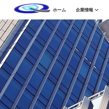
ホーム
企業情報