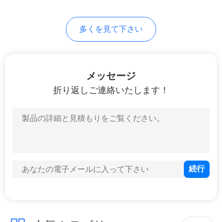
地
多くを見て下さい
図
PRIVACY
メッセージ
POLICY
折り返しご連絡いたします！