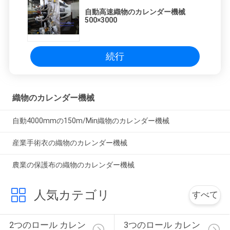
自動高速織物のカレンダー機械
500×3000
続行
織物のカレンダー機械
自動4000mmの150m/Min織物のカレンダー機械
産業手術衣の織物のカレンダー機械
農業の保護布の織物のカレンダー機械
人気カテゴリ
すべて
2つのロール カレン
3つのロール カレン