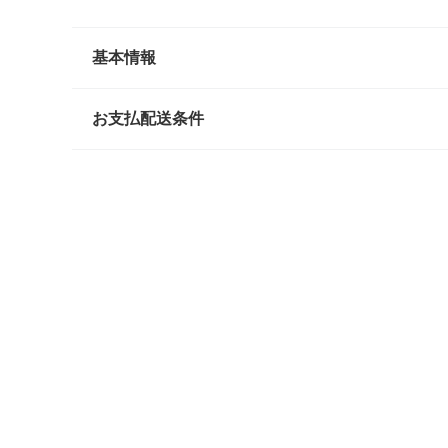
基本情報
お支払配送条件