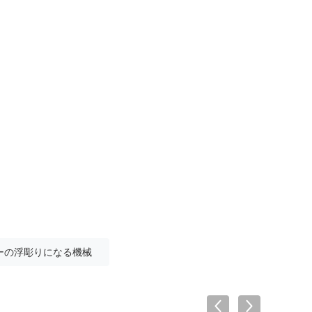
ーの浮彫りになる機械