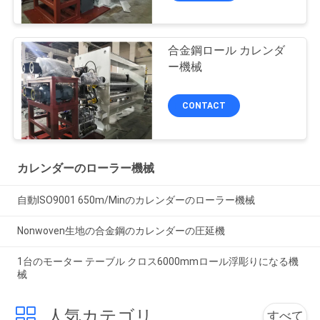
合金鋼ロール カレンダ
ー機械
CONTACT
カレンダーのローラー機械
自動ISO9001 650m/Minのカレンダーのローラー機械
Nonwoven生地の合金鋼のカレンダーの圧延機
1台のモーター テーブル クロス6000mmロール浮彫りになる機
械
人気カテゴリ
すべて