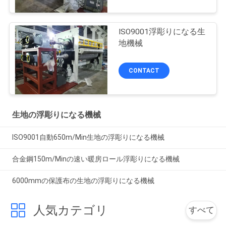
ISO9001浮彫りになる生
地機械
CONTACT
生地の浮彫りになる機械
ISO9001自動650m/Min生地の浮彫りになる機械
合金鋼150m/Minの速い暖房ロール浮彫りになる機械
6000mmの保護布の生地の浮彫りになる機械
人気カテゴリ
すべて