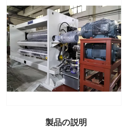
製品の説明