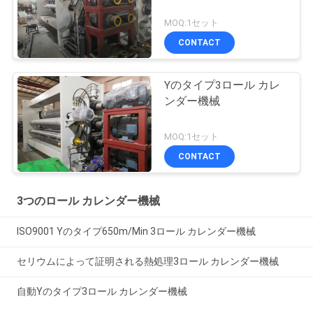
MOQ:1セット
CONTACT
Yのタイプ3ロール カレ
ンダー機械
MOQ:1セット
CONTACT
3つのロール カレンダー機械
ISO9001 Yのタイプ650m/Min 3ロール カレンダー機械
セリウムによって証明される熱処理3ロール カレンダー機械
自動Yのタイプ3ロール カレンダー機械