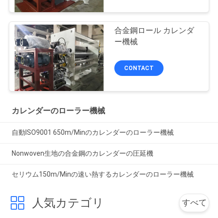
合金鋼ロール カレンダ
ー機械
CONTACT
カレンダーのローラー機械
自動ISO9001 650m/Minのカレンダーのローラー機械
Nonwoven生地の合金鋼のカレンダーの圧延機
セリウム150m/Minの速い熱するカレンダーのローラー機械
人気カテゴリ
すべて