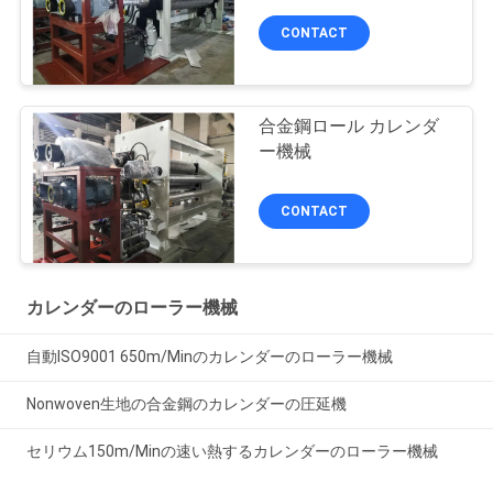
CONTACT
合金鋼ロール カレンダ
ー機械
CONTACT
カレンダーのローラー機械
自動ISO9001 650m/Minのカレンダーのローラー機械
Nonwoven生地の合金鋼のカレンダーの圧延機
セリウム150m/Minの速い熱するカレンダーのローラー機械