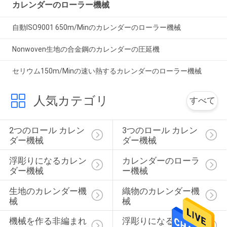
カレンダーのローラー機械
自動ISO9001 650m/Minのカレンダーのローラー機械
Nonwoven生地の合金鋼のカレンダーの圧延機
セリウム150m/Minの速い熱するカレンダーのローラー機械
人気カテゴリ
すべて
2つのロール カレン
3つのロール カレン
ダー機械
ダー機械
浮彫りになるカレン
カレンダーのローラ
ダー機械
ー機械
生地のカレンダー機
織物のカレンダー機
械
械
機械を作る非編まれ
浮彫りになるローラ