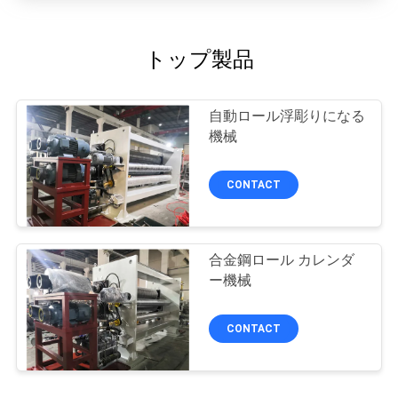
トップ製品
自動ロール浮彫りになる
機械
CONTACT
合金鋼ロール カレンダ
ー機械
CONTACT