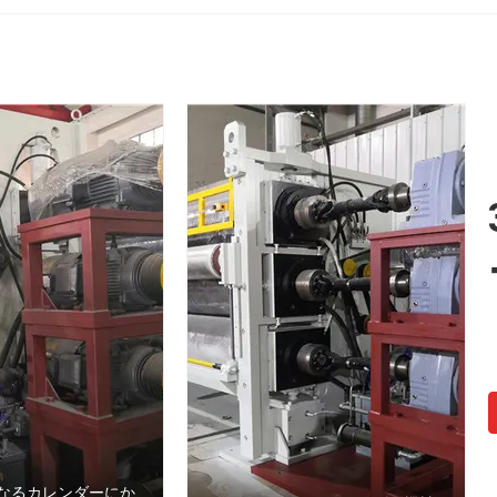
なるカレンダーにか