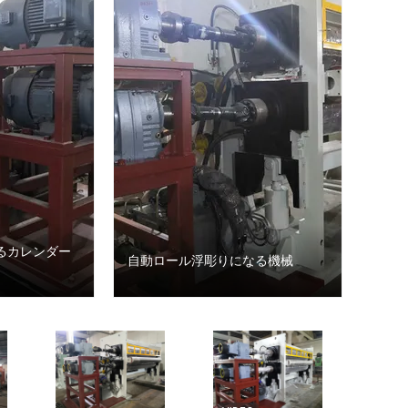
るカレンダー
自動ロール浮彫りになる機械