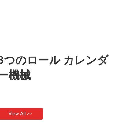
3つのロール カレンダ
ー機械
View All >>