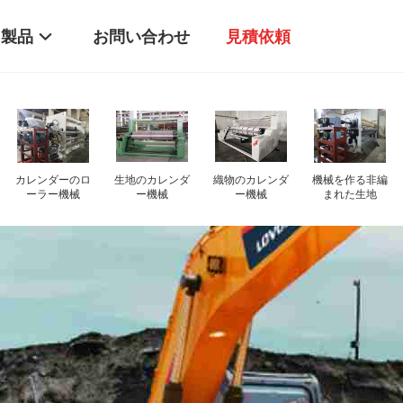
製品
お問い合わせ
見積依頼